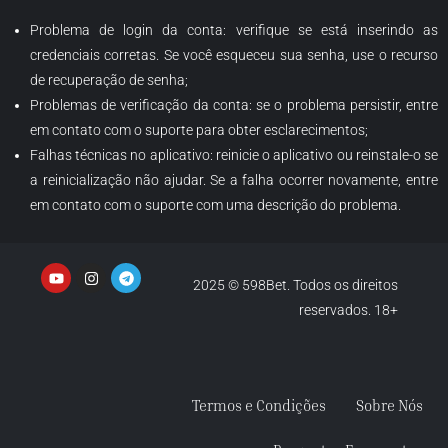
Problema de login da conta: verifique se está inserindo as
credenciais corretas. Se você esqueceu sua senha, use o recurso
de recuperação de senha;
Problemas de verificação da conta: se o problema persistir, entre
em contato com o suporte para obter esclarecimentos;
Falhas técnicas no aplicativo: reinicie o aplicativo ou reinstale-o se
a reinicialização não ajudar. Se a falha ocorrer novamente, entre
em contato com o suporte com uma descrição do problema.
2025 © 598Bet. Todos os direitos
reservados. 18+
Termos e Condições
Sobre Nós