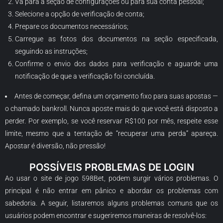
Vá para a seção de configurações ou para sua conta pessoal;
Selecione a opção de verificação de conta;
Prepare os documentos necessários;
Carregue as fotos dos documentos na seção especificada,
seguindo as instruções;
Confirme o envio dos dados para verificação e aguarde uma
notificação de que a verificação foi concluída.
Antes de começar, defina um orçamento fixo para suas apostas —
o chamado bankroll. Nunca aposte mais do que você está disposto a
perder. Por exemplo, se você reservar R$100 por mês, respeite esse
limite, mesmo que a tentação de “recuperar uma perda” apareça.
Apostar é diversão, não pressão!
POSSÍVEIS PROBLEMAS DE LOGIN
Ao usar o site de jogo 598Bet, podem surgir vários problemas. O
principal é não entrar em pânico e abordar os problemas com
sabedoria. A seguir, listaremos alguns problemas comuns que os
usuários podem encontrar e sugeriremos maneiras de resolvê-los: