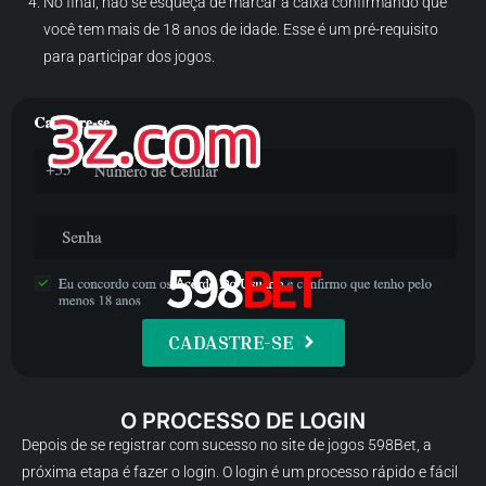
No final, não se esqueça de marcar a caixa confirmando que
você tem mais de 18 anos de idade. Esse é um pré-requisito
para participar dos jogos.
CADASTRE-SE
O PROCESSO DE LOGIN
Depois de se registrar com sucesso no site de jogos 598Bet, a
próxima etapa é fazer o login. O login é um processo rápido e fácil