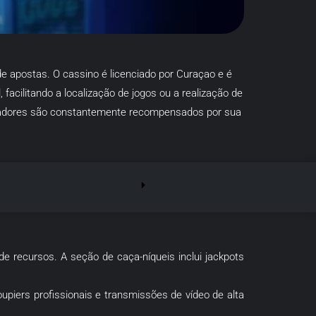
e apostas. O cassino é licenciado por Curaçao e é
facilitando a localização de jogos ou a realização de
ogadores são constantemente recompensados por sua
e recursos. A seção de caça-níqueis inclui jackpots
upiers profissionais e transmissões de vídeo de alta