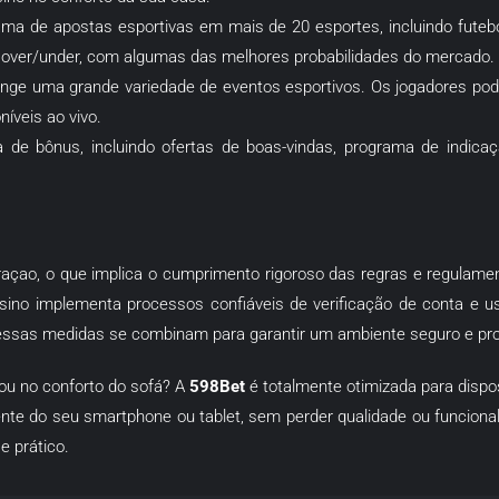
 de apostas esportivas em mais de 20 esportes, incluindo futebol
e over/under, com algumas das melhores probabilidades do mercado.
ange uma grande variedade de eventos esportivos. Os jogadores po
íveis ao vivo.
 de bônus, incluindo ofertas de boas-vindas, programa de indic
çao, o que implica o cumprimento rigoroso das regras e regulament
ssino implementa processos confiáveis de verificação de conta e
essas medidas se combinam para garantir um ambiente seguro e prot
o ou no conforto do sofá? A
598Bet
é totalmente otimizada para dispo
te do seu smartphone ou tablet, sem perder qualidade ou funciona
e prático.